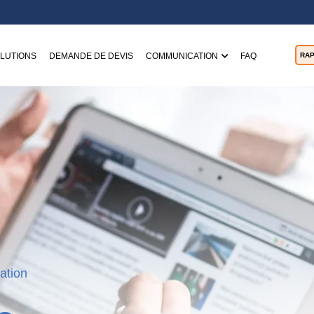
LUTIONS
DEMANDE DE DEVIS
COMMUNICATION
FAQ
RAP
ation