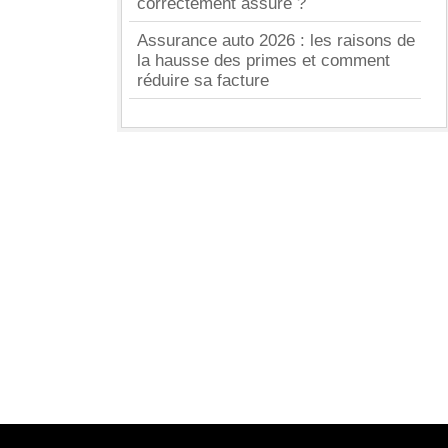
correctement assuré ?
Assurance auto 2026 : les raisons de
la hausse des primes et comment
réduire sa facture