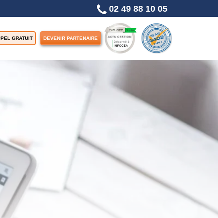
02 49 88 10 05
PEL GRATUIT
DEVENIR PARTENAIRE