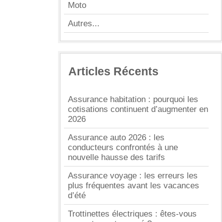
Moto
Autres...
Articles Récents
Assurance habitation : pourquoi les
cotisations continuent d’augmenter en
2026
Assurance auto 2026 : les
conducteurs confrontés à une
nouvelle hausse des tarifs
Assurance voyage : les erreurs les
plus fréquentes avant les vacances
d’été
Trottinettes électriques : êtes-vous