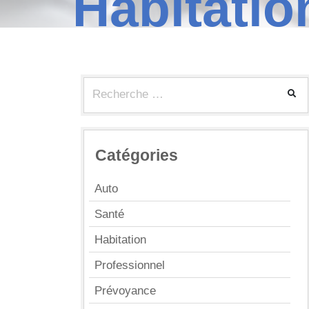
Habitatio
Catégories
Auto
Santé
Habitation
Professionnel
Prévoyance