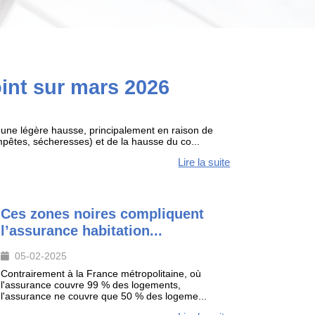
oint sur mars 2026
t une légère hausse, principalement en raison de
pêtes, sécheresses) et de la hausse du co...
Lire la suite
Ces zones noires compliquent
l’assurance habitation...
05-02-2025
Contrairement à la France métropolitaine, où
l'assurance couvre 99 % des logements,
l'assurance ne couvre que 50 % des logeme...