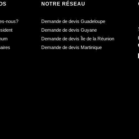
OS
NOTRE RÉSEAU
es-nous?
Demande de devis Guadeloupe
sident
Demande de devis Guyane
inum
Demande de devis Île de la Réunion
aires
Demande de devis Martinique