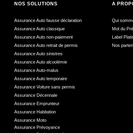
NOS SOLUTIONS
A PROP
Assurance Auto fausse déclaration
Qui somm
Assurance Auto classique
Mot du Pré
Assurance Auto non-paiement
Label Plat
Assurance Auto retrait de permis
Nos parten
Assurance Auto sinistres
Assurance Auto alcoolémie
Assurance Auto-malus
Assurance Auto temporaire
Assurance Voiture sans permis
Assurance Décennale
Assurance Emprunteur
Assurance Habitation
Assurance Moto
Assurance Prévoyance