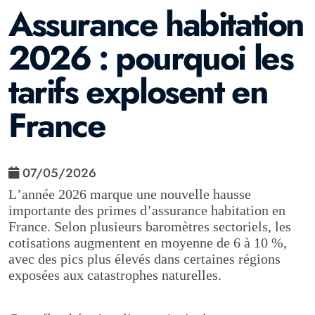
Assurance habitation
2026 : pourquoi les
tarifs explosent en
France
07/05/2026
L’année 2026 marque une nouvelle hausse
importante des primes d’assurance habitation en
France. Selon plusieurs baromètres sectoriels, les
cotisations augmentent en moyenne de 6 à 10 %,
avec des pics plus élevés dans certaines régions
exposées aux catastrophes naturelles.