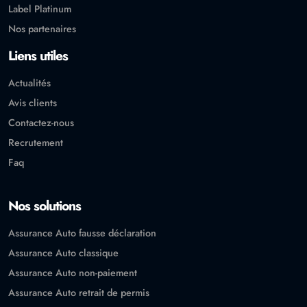
Label Platinum
Nos partenaires
Liens utiles
Actualités
Avis clients
Contactez-nous
Recrutement
Faq
Nos solutions
Assurance Auto fausse déclaration
Assurance Auto classique
Assurance Auto non-paiement
Assurance Auto retrait de permis