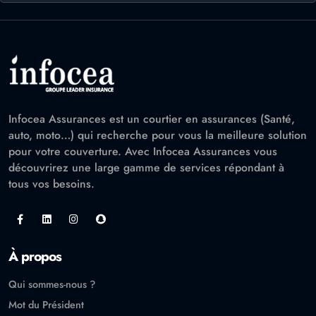
Infocea Assurances est un courtier en assurances (Santé,
auto, moto…) qui recherche pour vous la meilleure solution
pour votre couverture. Avec Infocea Assurances vous
découvrirez une large gamme de services répondant à
tous vos besoins.
À propos
Qui sommes-nous ?
Mot du Président