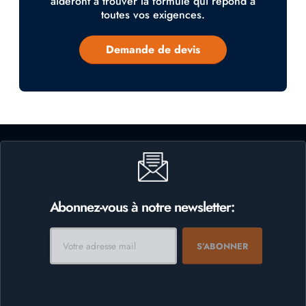
aideront à trouver la formule qui répond à
toutes vos exigences.
Demande de devis
Abonnez-vous à notre newsletter: