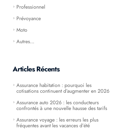
Professionnel
Prévoyance
Moto
Autres...
Articles Récents
Assurance habitation : pourquoi les
cotisations continuent d’augmenter en 2026
Assurance auto 2026 : les conducteurs
confrontés à une nouvelle hausse des tarifs
Assurance voyage : les erreurs les plus
fréquentes avant les vacances d’été