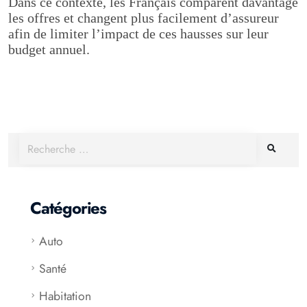
Dans ce contexte, les Français comparent davantage
les offres et changent plus facilement d’assureur
afin de limiter l’impact de ces hausses sur leur
budget annuel.
Catégories
Auto
Santé
Habitation