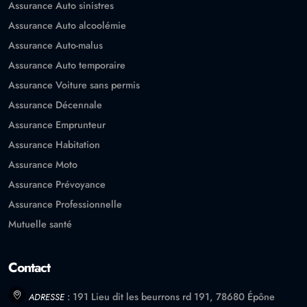
Assurance Auto sinistres
Assurance Auto alcoolémie
Assurance Auto-malus
Assurance Auto temporaire
Assurance Voiture sans permis
Assurance Décennale
Assurance Emprunteur
Assurance Habitation
Assurance Moto
Assurance Prévoyance
Assurance Professionnelle
Mutuelle santé
Contact
: 191 Lieu dit les beurrons rd 191, 78680 Épône
ADRESSE