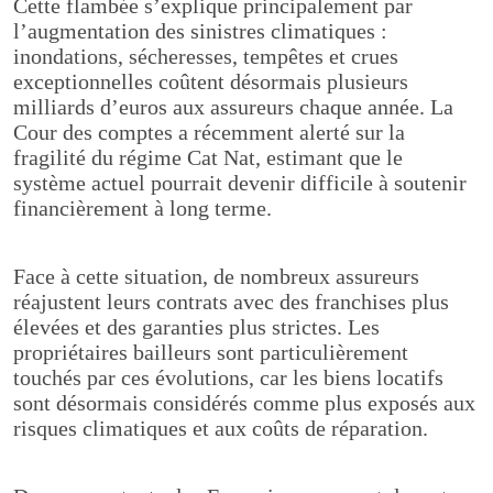
Cette flambée s’explique principalement par
l’augmentation des sinistres climatiques :
inondations, sécheresses, tempêtes et crues
exceptionnelles coûtent désormais plusieurs
milliards d’euros aux assureurs chaque année. La
Cour des comptes a récemment alerté sur la
fragilité du régime Cat Nat, estimant que le
système actuel pourrait devenir difficile à soutenir
financièrement à long terme.
Face à cette situation, de nombreux assureurs
réajustent leurs contrats avec des franchises plus
élevées et des garanties plus strictes. Les
propriétaires bailleurs sont particulièrement
touchés par ces évolutions, car les biens locatifs
sont désormais considérés comme plus exposés aux
risques climatiques et aux coûts de réparation.