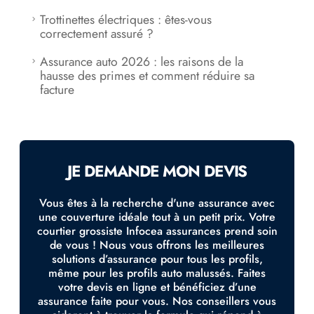
Trottinettes électriques : êtes-vous
correctement assuré ?
Assurance auto 2026 : les raisons de la
hausse des primes et comment réduire sa
facture
JE DEMANDE MON DEVIS
Vous êtes à la recherche d'une assurance avec
une couverture idéale tout à un petit prix. Votre
courtier grossiste Infocea assurances prend soin
de vous ! Nous vous offrons les meilleures
solutions d’assurance pour tous les profils,
même pour les profils auto malussés. Faites
votre devis en ligne et bénéficiez d’une
assurance faite pour vous. Nos conseillers vous