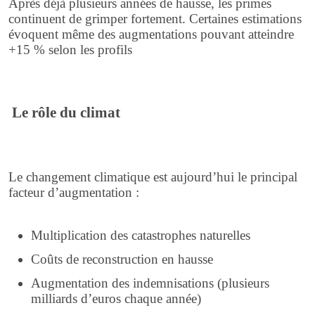
Après déjà plusieurs années de hausse, les primes
continuent de grimper fortement. Certaines estimations
évoquent même des augmentations pouvant atteindre
+15 % selon les profils
Le rôle du climat
Le changement climatique est aujourd’hui le principal
facteur d’augmentation :
Multiplication des catastrophes naturelles
Coûts de reconstruction en hausse
Augmentation des indemnisations (plusieurs
milliards d’euros chaque année)