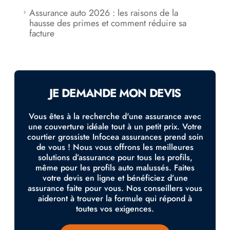
Assurance auto 2026 : les raisons de la
hausse des primes et comment réduire sa
facture
JE DEMANDE MON DEVIS
Vous êtes à la recherche d'une assurance avec
une couverture idéale tout à un petit prix. Votre
courtier grossiste Infocea assurances prend soin
de vous ! Nous vous offrons les meilleures
solutions d’assurance pour tous les profils,
même pour les profils auto malussés. Faites
votre devis en ligne et bénéficiez d’une
assurance faite pour vous. Nos conseillers vous
aideront à trouver la formule qui répond à
toutes vos exigences.