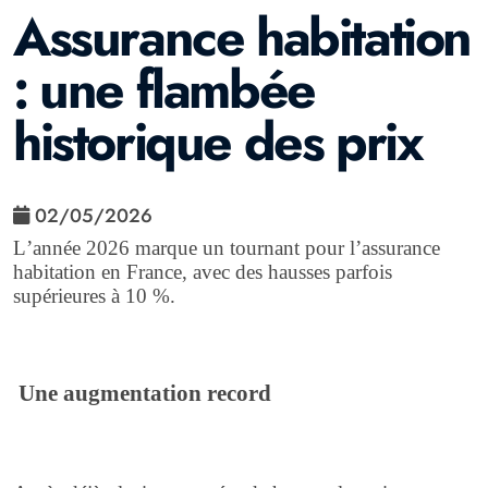
Assurance habitation
: une flambée
historique des prix
02/05/2026
L’année 2026 marque un tournant pour l’assurance
habitation en France, avec des hausses parfois
supérieures à 10 %.
Une augmentation record