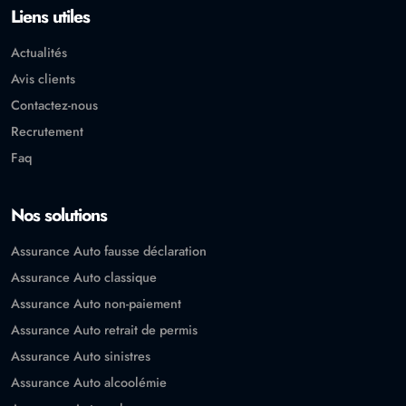
Liens utiles
Actualités
Avis clients
Contactez-nous
Recrutement
Faq
Nos solutions
Assurance Auto fausse déclaration
Assurance Auto classique
Assurance Auto non-paiement
Assurance Auto retrait de permis
Assurance Auto sinistres
Assurance Auto alcoolémie