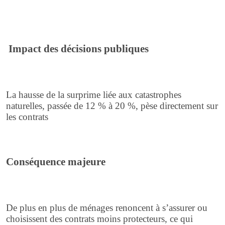
Impact des décisions publiques
La hausse de la surprime liée aux catastrophes
naturelles, passée de 12 % à 20 %, pèse directement sur
les contrats
Conséquence majeure
De plus en plus de ménages renoncent à s’assurer ou
choisissent des contrats moins protecteurs, ce qui