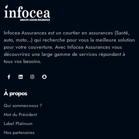
Infocea Assurances est un courtier en assurances (Santé,
auto, moto…) qui recherche pour vous la meilleure solution
pour votre couverture. Avec Infocea Assurances vous
découvrirez une large gamme de services répondant à
tous vos besoins.
À propos
Qui sommes-nous ?
Mot du Président
Label Platinum
Nos partenaires