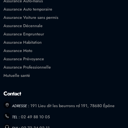
Assurance Auto-malus
Assurance Auto temporaire
Assurance Voiture sans permis
Assurance Décennale
Assurance Emprunteur
Assurance Habitation
Assurance Moto
Assurance Prévoyance
Assurance Professionnelle
Mutuelle santé
Contact
: 191 Lieu dit les beurrons rd 191, 78680 Épône
ADRESSE
:
02 49 88 10 05
TEL