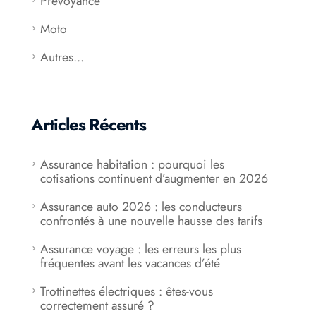
Prévoyance
Moto
Autres...
Articles Récents
Assurance habitation : pourquoi les
cotisations continuent d’augmenter en 2026
Assurance auto 2026 : les conducteurs
confrontés à une nouvelle hausse des tarifs
Assurance voyage : les erreurs les plus
fréquentes avant les vacances d’été
Trottinettes électriques : êtes-vous
correctement assuré ?