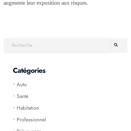
augmente leur exposition aux risques.
Catégories
Auto
Santé
Habitation
Professionnel