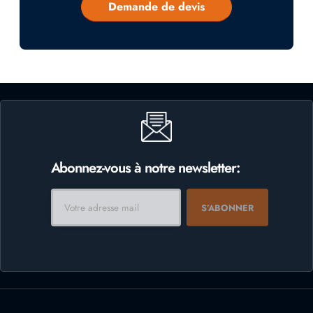
Demande de devis
Abonnez-vous à notre newsletter: