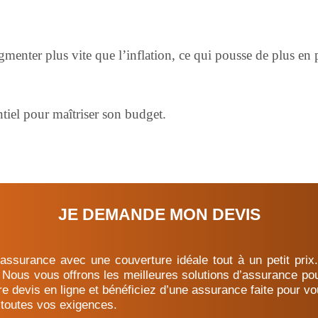
menter plus vite que l’inflation, ce qui pousse de plus en 
tiel pour maîtriser son budget.
JE DEMANDE MON DEVIS
ssurance avec une couverture idéale tout à un petit prix.
Nous vous offrons les meilleures solutions d’assurance pou
re devis en ligne et bénéficiez d’une assurance faite pour v
 toutes vos exigences.