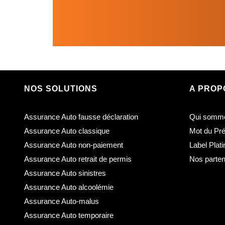
NOS SOLUTIONS
A PROP
Assurance Auto fausse déclaration
Qui somm
Assurance Auto classique
Mot du Pré
Assurance Auto non-paiement
Label Plat
Assurance Auto retrait de permis
Nos parten
Assurance Auto sinistres
Assurance Auto alcoolémie
Assurance Auto-malus
Assurance Auto temporaire