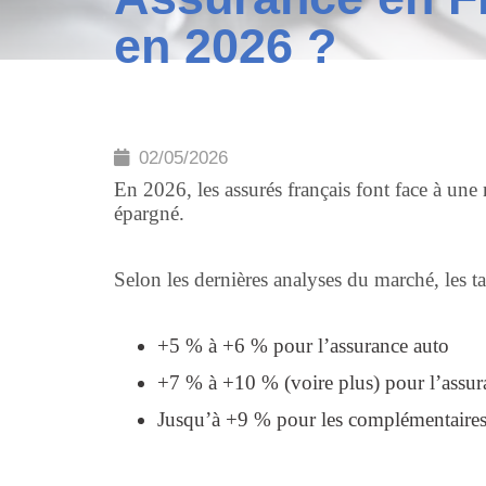
en 2026 ?
02/05/2026
En 2026, les assurés français font face à une 
épargné.
Selon les dernières analyses du marché, les 
+5 % à +6 % pour l’assurance auto
+7 % à +10 % (voire plus) pour l’assur
Jusqu’à +9 % pour les complémentaire