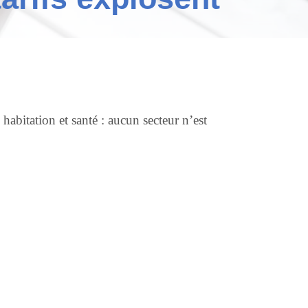
habitation et santé : aucun secteur n’est