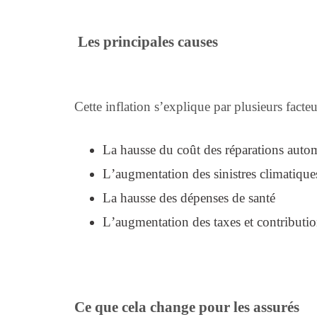
Les principales causes
Cette inflation s’explique par plusieurs facteur
La hausse du coût des réparations auto
L’augmentation des sinistres climatique
La hausse des dépenses de santé
L’augmentation des taxes et contributio
Ce que cela change pour les assurés