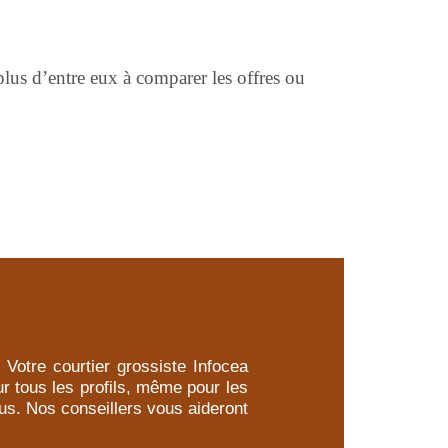
plus d’entre eux à comparer les offres ou
 Votre courtier grossiste Infocea
r tous les profils, même pour les
ous. Nos conseillers vous aideront