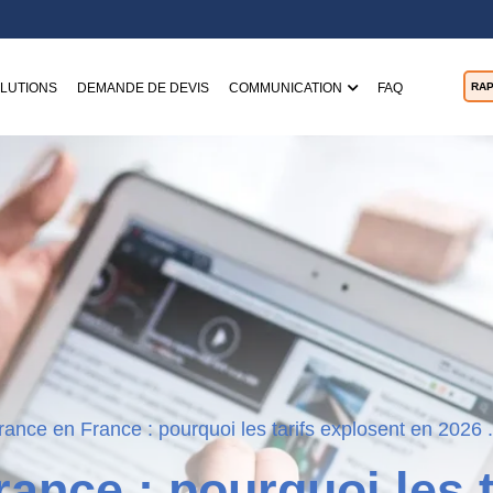
LUTIONS
DEMANDE DE DEVIS
COMMUNICATION
FAQ
RAP
ance en France : pourquoi les tarifs explosent en 2026 .
ance : pourquoi les t