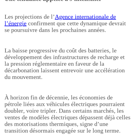
Les projections de l’
Agence internationale de
l’énergie
confirment que cette dynamique devrait
se poursuivre dans les prochaines années.
La baisse progressive du coût des batteries, le
développement des infrastructures de recharge et
la pression réglementaire en faveur de la
décarbonation laissent entrevoir une accélération
du mouvement.
À horizon fin de décennie, les économies de
pétrole liées aux véhicules électriques pourraient
doubler, voire tripler. Dans certains marchés, les
ventes de modèles électriques dépassent déjà celles
des motorisations thermiques, signe d’une
transition désormais engagée sur le long terme.