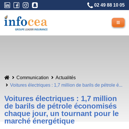
02 49 88 10 05
Communication
Actualités
Voitures électriques : 1,7 million de barils de pétrole é...
Voitures électriques : 1,7 million
de barils de pétrole économisés
chaque jour, un tournant pour le
marché énergétique