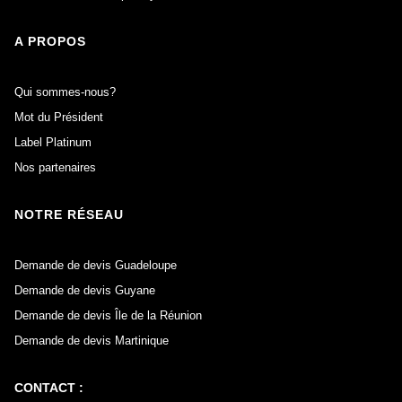
A PROPOS
Qui sommes-nous?
Mot du Président
Label Platinum
Nos partenaires
NOTRE RÉSEAU
Demande de devis Guadeloupe
Demande de devis Guyane
Demande de devis Île de la Réunion
Demande de devis Martinique
CONTACT :