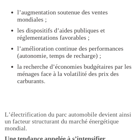
l’augmentation soutenue des ventes
mondiales ;
les dispositifs d’aides publiques et
réglementations favorables ;
l’amélioration continue des performances
(autonomie, temps de recharge) ;
la recherche d’économies budgétaires par les
ménages face à la volatilité des prix des
carburants.
L’électrification du parc automobile devient ainsi
un facteur structurant du marché énergétique
mondial.
Une tendance appelée à s’intensifier