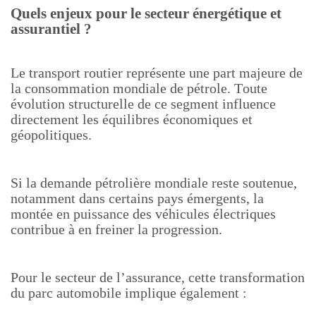
Quels enjeux pour le secteur énergétique et
assurantiel ?
Le transport routier représente une part majeure de
la consommation mondiale de pétrole. Toute
évolution structurelle de ce segment influence
directement les équilibres économiques et
géopolitiques.
Si la demande pétrolière mondiale reste soutenue,
notamment dans certains pays émergents, la
montée en puissance des véhicules électriques
contribue à en freiner la progression.
Pour le secteur de l’assurance, cette transformation
du parc automobile implique également :