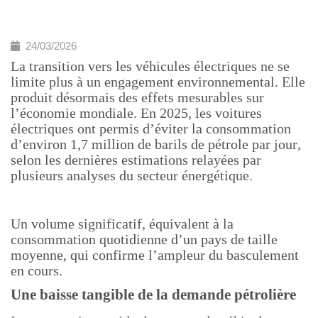
24/03/2026
La transition vers les véhicules électriques ne se
limite plus à un engagement environnemental. Elle
produit désormais des effets mesurables sur
l’économie mondiale. En 2025, les voitures
électriques ont permis d’éviter la consommation
d’environ 1,7 million de barils de pétrole par jour,
selon les dernières estimations relayées par
plusieurs analyses du secteur énergétique.
Un volume significatif, équivalent à la
consommation quotidienne d’un pays de taille
moyenne, qui confirme l’ampleur du basculement
en cours.
Une baisse tangible de la demande pétrolière