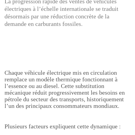
La progression rapide des ventes de véhicules
électriques à l’échelle internationale se traduit
désormais par une réduction concrète de la
demande en carburants fossiles.
Chaque véhicule électrique mis en circulation
remplace un modèle thermique fonctionnant à
l’essence ou au diesel. Cette substitution
mécanique réduit progressivement les besoins en
pétrole du secteur des transports, historiquement
l’un des principaux consommateurs mondiaux.
Plusieurs facteurs expliquent cette dynamique :