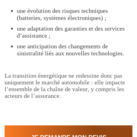
une évolution des risques techniques
(batteries, systèmes électroniques) ;
une adaptation des garanties et des services
d’assistance ;
une anticipation des changements de
sinistralité liés aux nouvelles technologies.
La transition énergétique ne redessine donc pas
uniquement le marché automobile : elle impacte
l’ensemble de la chaîne de valeur, y compris les
acteurs de l’assurance.