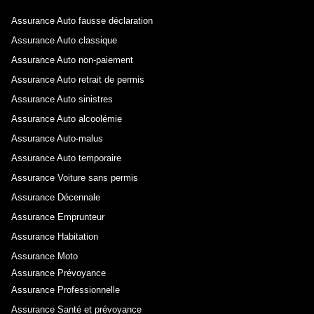
Assurance Auto fausse déclaration
Assurance Auto classique
Assurance Auto non-paiement
Assurance Auto retrait de permis
Assurance Auto sinistres
Assurance Auto alcoolémie
Assurance Auto-malus
Assurance Auto temporaire
Assurance Voiture sans permis
Assurance Décennale
Assurance Emprunteur
Assurance Habitation
Assurance Moto
Assurance Prévoyance
Assurance Professionnelle
Assurance Santé et prévoyance