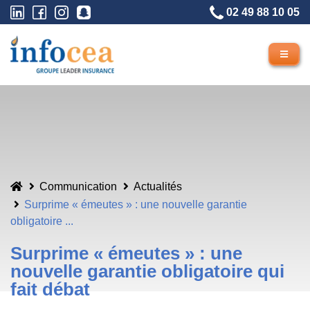
02 49 88 10 05
Communication
Actualités
Surprime « émeutes » : une nouvelle garantie
obligatoire ...
Surprime « émeutes » : une
nouvelle garantie obligatoire qui
fait débat