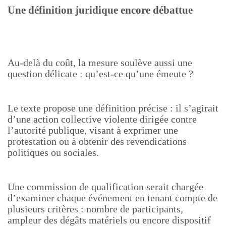
Une définition juridique encore débattue
Au-delà du coût, la mesure soulève aussi une
question délicate : qu’est-ce qu’une émeute ?
Le texte propose une définition précise : il s’agirait
d’une action collective violente dirigée contre
l’autorité publique, visant à exprimer une
protestation ou à obtenir des revendications
politiques ou sociales.
Une commission de qualification serait chargée
d’examiner chaque événement en tenant compte de
plusieurs critères : nombre de participants,
ampleur des dégâts matériels ou encore dispositif