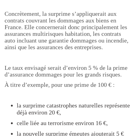
Concrètement, la surprime s’appliquerait aux
contrats couvrant les dommages aux biens en
France. Elle concernerait donc principalement les
assurances multirisques habitation, les contrats
auto incluant une garantie dommages ou incendie,
ainsi que les assurances des entreprises.
Le taux envisagé serait d’environ 5 % de la prime
d’assurance dommages pour les grands risques.
À titre d’exemple, pour une prime de 100 € :
la surprime catastrophes naturelles représente
déjà environ 20 €,
celle liée au terrorisme environ 16 €,
la nouvelle surprime émeutes ajouterait 5 €