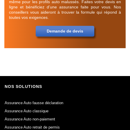
même pour les profils auto malussés. Faites votre devis en
ligne et bénéficiez d’une assurance faite pour vous. Nos
conseillers vous aideront à trouver la formule qui répond à
toutes vos exigences.
Demande de devis
NOS SOLUTIONS
Assurance Auto fausse déclaration
Assurance Auto classique
Assurance Auto non-paiement
Assurance Auto retrait de permis