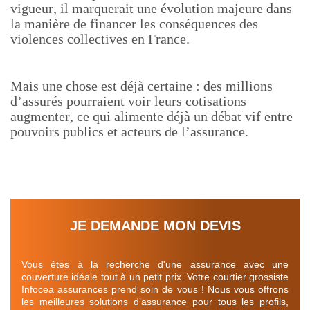
vigueur, il marquerait une évolution majeure dans
la manière de financer les conséquences des
violences collectives en France.
Mais une chose est déjà certaine : des millions
d’assurés pourraient voir leurs cotisations
augmenter, ce qui alimente déjà un débat vif entre
pouvoirs publics et acteurs de l’assurance.
JE DEMANDE MON DEVIS
Vous êtes à la recherche d'une assurance avec une
couverture idéale tout à un petit prix. Votre courtier grossiste
Infocea assurances prend soin de vous ! Nous vous offrons
les meilleures solutions d’assurance pour tous les profils,