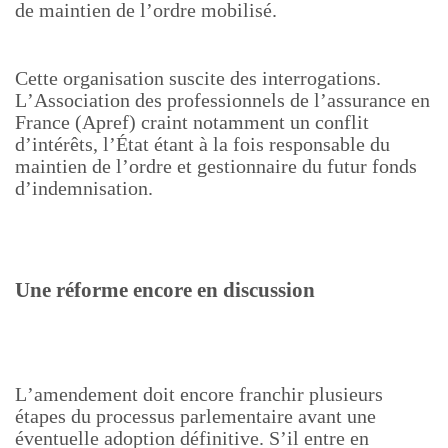
de maintien de l’ordre mobilisé.
Cette organisation suscite des interrogations.
L’Association des professionnels de l’assurance en
France (Apref) craint notamment un conflit
d’intérêts, l’État étant à la fois responsable du
maintien de l’ordre et gestionnaire du futur fonds
d’indemnisation.
Une réforme encore en discussion
L’amendement doit encore franchir plusieurs
étapes du processus parlementaire avant une
éventuelle adoption définitive. S’il entre en