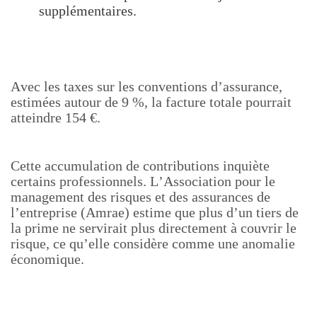
supplémentaires.
Avec les taxes sur les conventions d’assurance,
estimées autour de 9 %, la facture totale pourrait
atteindre 154 €.
Cette accumulation de contributions inquiète
certains professionnels. L’Association pour le
management des risques et des assurances de
l’entreprise (Amrae) estime que plus d’un tiers de
la prime ne servirait plus directement à couvrir le
risque, ce qu’elle considère comme une anomalie
économique.