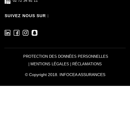
02 72 34 92 11
SUIVEZ NOUS SUR :
PROTECTION DES DONNÉES PERSONNELLES
|
MENTIONS LÉGALES
|
RÉCLAMATIONS
© Copyright
2018
.
INFOCEA ASSURANCES