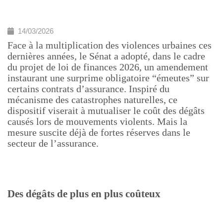
14/03/2026
Face à la multiplication des violences urbaines ces
dernières années, le Sénat a adopté, dans le cadre
du projet de loi de finances 2026, un amendement
instaurant une surprime obligatoire “émeutes” sur
certains contrats d’assurance. Inspiré du
mécanisme des catastrophes naturelles, ce
dispositif viserait à mutualiser le coût des dégâts
causés lors de mouvements violents. Mais la
mesure suscite déjà de fortes réserves dans le
secteur de l’assurance.
Des dégâts de plus en plus coûteux