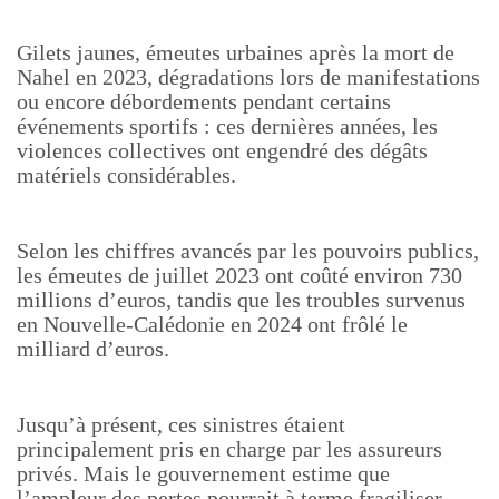
Gilets jaunes, émeutes urbaines après la mort de
Nahel en 2023, dégradations lors de manifestations
ou encore débordements pendant certains
événements sportifs : ces dernières années, les
violences collectives ont engendré des dégâts
matériels considérables.
Selon les chiffres avancés par les pouvoirs publics,
les émeutes de juillet 2023 ont coûté environ 730
millions d’euros, tandis que les troubles survenus
en Nouvelle-Calédonie en 2024 ont frôlé le
milliard d’euros.
Jusqu’à présent, ces sinistres étaient
principalement pris en charge par les assureurs
privés. Mais le gouvernement estime que
l’ampleur des pertes pourrait à terme fragiliser