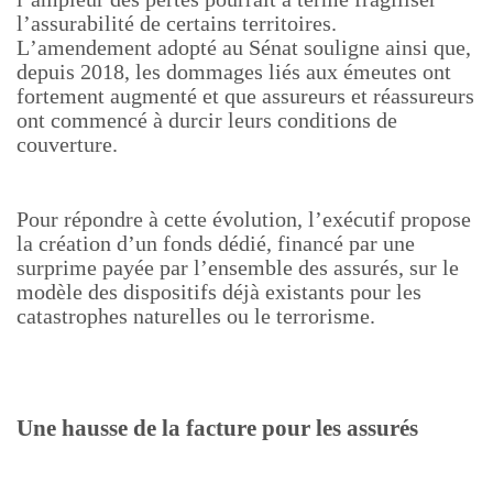
l’assurabilité de certains territoires.
L’amendement adopté au Sénat souligne ainsi que,
depuis 2018, les dommages liés aux émeutes ont
fortement augmenté et que assureurs et réassureurs
ont commencé à durcir leurs conditions de
couverture.
Pour répondre à cette évolution, l’exécutif propose
la création d’un fonds dédié, financé par une
surprime payée par l’ensemble des assurés, sur le
modèle des dispositifs déjà existants pour les
catastrophes naturelles ou le terrorisme.
Une hausse de la facture pour les assurés