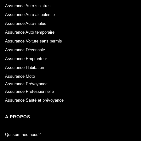
Assurance Auto sinistres
Assurance Auto alcoolémie
Assurance Auto-malus
Assurance Auto temporaire
Assurance Voiture sans permis
Assurance Décennale
Assurance Emprunteur
Assurance Habitation
Assurance Moto
Assurance Prévoyance
Assurance Professionnelle
Assurance Santé et prévoyance
A PROPOS
Qui sommes-nous?