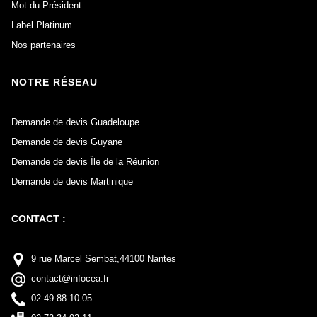
Mot du Président
Label Platinum
Nos partenaires
NOTRE RÉSEAU
Demande de devis Guadeloupe
Demande de devis Guyane
Demande de devis Île de la Réunion
Demande de devis Martinique
CONTACT :
9 rue Marcel Sembat,44100 Nantes
contact@infocea.fr
02 49 88 10 05