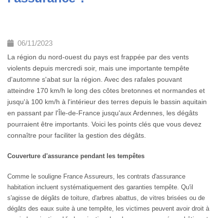
06/11/2023
La région du nord-ouest du pays est frappée par des vents
violents depuis mercredi soir, mais une importante tempête
d'automne s'abat sur la région. Avec des rafales pouvant
atteindre 170 km/h le long des côtes bretonnes et normandes et
jusqu'à 100 km/h à l'intérieur des terres depuis le bassin aquitain
en passant par l'Île-de-France jusqu'aux Ardennes, les dégâts
pourraient être importants. Voici les points clés que vous devez
connaître pour faciliter la gestion des dégâts.
Couverture d'assurance pendant les tempêtes
Comme le souligne France Assureurs, les contrats d'assurance
habitation incluent systématiquement des garanties tempête. Qu'il
s'agisse de dégâts de toiture, d'arbres abattus, de vitres brisées ou de
dégâts des eaux suite à une tempête, les victimes peuvent avoir droit à