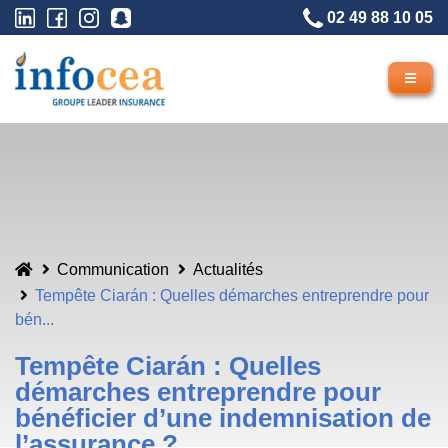
02 49 88 10 05
Communication
Actualités
Tempête Ciarán : Quelles démarches entreprendre pour
bén...
Tempête Ciarán : Quelles
démarches entreprendre pour
bénéficier d’une indemnisation de
l’assurance ?