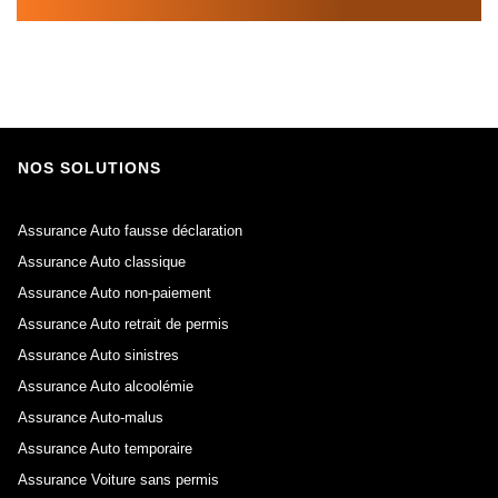
NOS SOLUTIONS
Assurance Auto fausse déclaration
Assurance Auto classique
Assurance Auto non-paiement
Assurance Auto retrait de permis
Assurance Auto sinistres
Assurance Auto alcoolémie
Assurance Auto-malus
Assurance Auto temporaire
Assurance Voiture sans permis