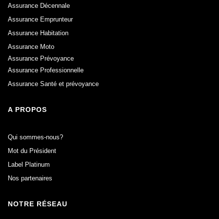
Assurance Décennale
Assurance Emprunteur
Assurance Habitation
Assurance Moto
Assurance Prévoyance
Assurance Professionnelle
Assurance Santé et prévoyance
A PROPOS
Qui sommes-nous?
Mot du Président
Label Platinum
Nos partenaires
NOTRE RÉSEAU