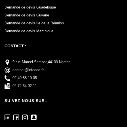
Demande de devis Guadeloupe
Demande de devis Guyane
Demande de devis Île de la Réunion
Demande de devis Martinique
CONTACT :
9 rue Marcel Sembat,44100 Nantes
contact@infocea.fr
02 49 88 10 05
02 72 34 92 11
SUIVEZ NOUS SUR :